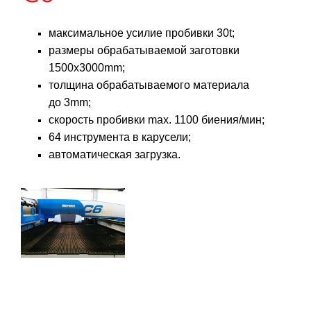
максимальное усилие пробивки 30t;
размеры обрабатываемой заготовки
1500x3000mm;
толщина обрабатываемого материала
до 3mm;
скорость пробивки max. 1100 биения/мин;
64 инструмента в карусели;
автоматическая загрузка.