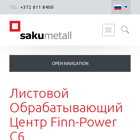
TEL:
+372 611 8400
Поиск на сайте
Листовой
Обрабатывающий
Центр Finn-Power
C6