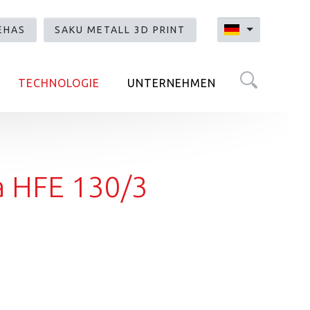
EHAS
SAKU METALL 3D PRINT
Suche auf der Website
TECHNOLOGIE
UNTERNEHMEN
 HFE 130/3