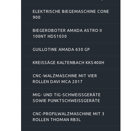
ELEKTRISCHE BIEGEMASCHINE CONE
900
BIEGEROBOTER AMADA ASTRO II
100NT HDS1030
GUILLOTINE AMADA 630 GP
KREISSÄGE KALTENBACH KKS400H
CNC-WALZMASCHINE MIT VIER
ROLLEN DAVI MCA 2017
MIG- UND TIG-SCHWEISSGERÄTE S
OWIE PUNKTSCHWEISSGERÄTE
CNC-PROFILWALZMASCHINE MIT 3
ROLLEN THOMAN RB3L