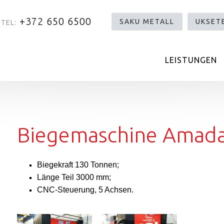
+372 650 6500
SAKU METALL
UKSET
TEL:
LEISTUNGEN
Biegemaschine Amada
Biegekraft 130 Tonnen;
Länge Teil 3000 mm;
CNC-Steuerung, 5 Achsen.