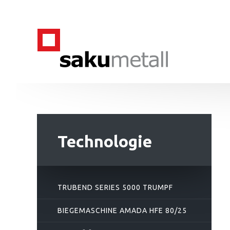
Technologie
TRUBEND SERIES 5000 TRUMPF
BIEGEMASCHINE AMADA HFE 80/25